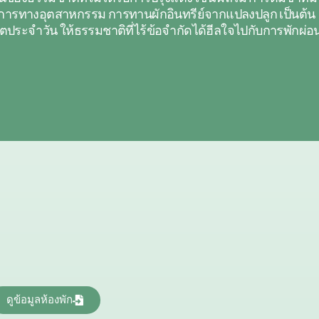
ารทางอุตสาหกรรม การทานผักอินทรีย์จากแปลงปลูก เป็นต้น
ประจำวัน ให้ธรรมชาติที่ไร้ข้อจำกัดได้ฮีลใจไปกับการพักผ่
ดูข้อมูลห้องพัก