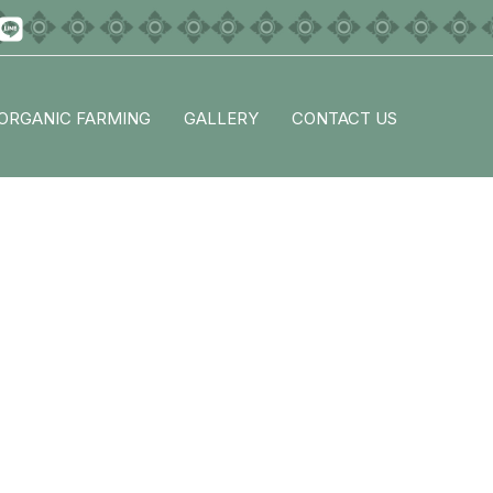
ORGANIC FARMING
GALLERY
CONTACT US