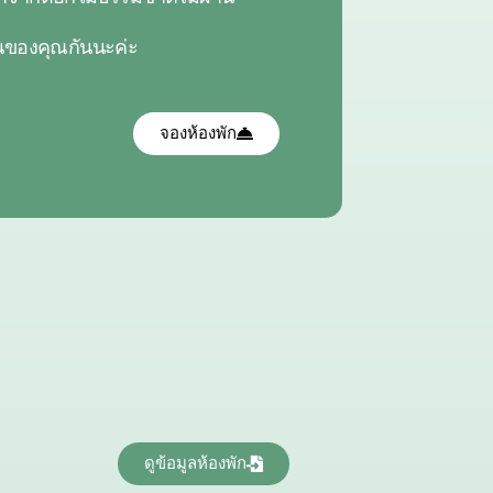
อนของคุณกันนะค่ะ
จองห้องพัก
ดูข้อมูลห้องพัก